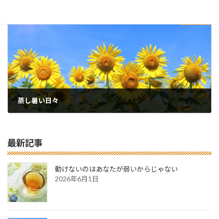
2025年7月14日
次の記事
蒸し暑い日々
2025年7月19日
最新記事
動けないのはあなたが弱いからじゃない
2026年6月1日