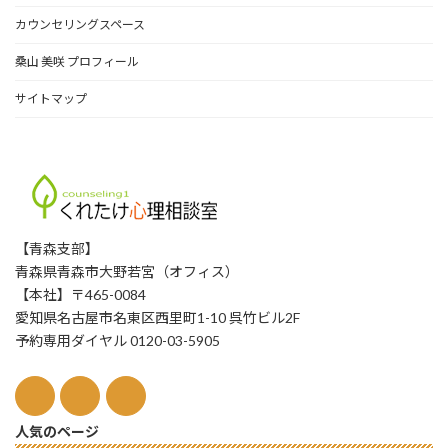
カウンセリングスペース
桑山 美咲 プロフィール
サイトマップ
【青森支部】
青森県青森市大野若宮（オフィス）
【本社】〒465-0084
愛知県名古屋市名東区西里町1-10 呉竹ビル2F
予約専用ダイヤル 0120-03-5905
人気のページ