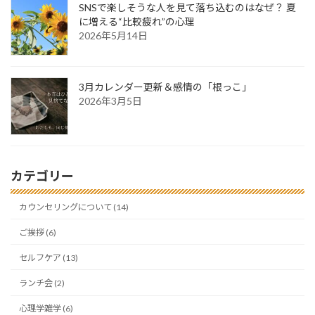
SNSで楽しそうな人を見て落ち込むのはなぜ？ 夏
に増える“比較疲れ”の心理
2026年5月14日
3月カレンダー更新＆感情の「根っこ」
2026年3月5日
カテゴリー
カウンセリングについて (14)
ご挨拶 (6)
セルフケア (13)
ランチ会 (2)
心理学雑学 (6)