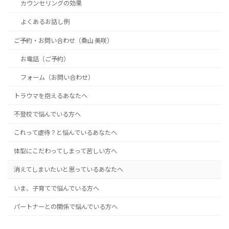
カウンセリングの効果
よくあるお話し例
ご予約・お問い合わせ（桑山 美咲）
お電話（ご予約）
フォーム（お問い合わせ）
トラウマを抱えるあなたへ
不登校で悩んでいる方へ
これって虐待？と悩んでいるあなたへ
体型にこだわってしまって苦しい方へ
消えてしまいたいと思っているあなたへ
いま、子育てで悩んでいる方へ
パートナーとの関係で悩んでいる方へ