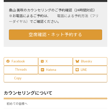
桑山 美咲のカウンセリングのご予約確認（24時間対応）
※お電話によるご予約は、
電話による予約方法（フリ
ーダイヤル）
でご確認ください。
空席確認・ネット予約する
Facebook
X
Bluesky
Threads
Hatena
LINE
Copy
カウンセリングについて
初めての皆様へ