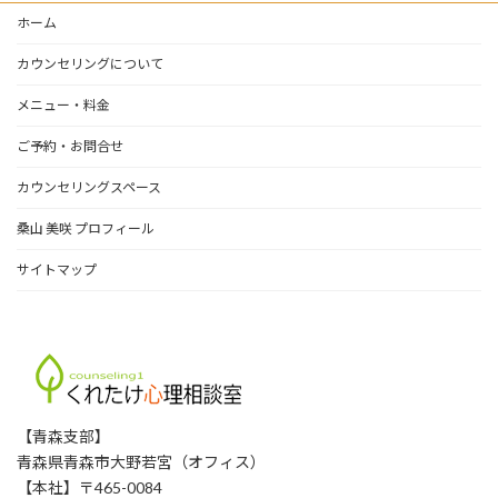
ホーム
カウンセリングについて
メニュー・料金
ご予約・お問合せ
カウンセリングスペース
桑山 美咲 プロフィール
サイトマップ
【青森支部】
青森県青森市大野若宮（オフィス）
【本社】〒465-0084