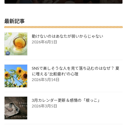
2025年6月13日
最新記事
動けないのはあなたが弱いからじゃない
2026年6月1日
SNSで楽しそうな人を見て落ち込むのはなぜ？ 夏
に増える“比較疲れ”の心理
2026年5月14日
3月カレンダー更新＆感情の「根っこ」
2026年3月5日